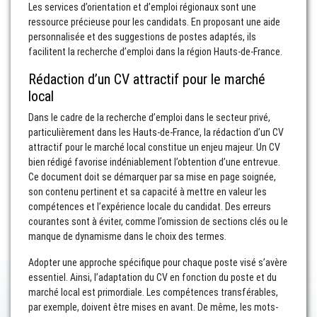
Les services d’orientation et d’emploi régionaux sont une
ressource précieuse pour les candidats. En proposant une aide
personnalisée et des suggestions de postes adaptés, ils
facilitent la recherche d’emploi dans la région Hauts-de-France.
Rédaction d’un CV attractif pour le marché
local
Dans le cadre de la recherche d’emploi dans le secteur privé,
particulièrement dans les Hauts-de-France, la rédaction d’un CV
attractif pour le marché local constitue un enjeu majeur. Un CV
bien rédigé favorise indéniablement l’obtention d’une entrevue.
Ce document doit se démarquer par sa mise en page soignée,
son contenu pertinent et sa capacité à mettre en valeur les
compétences et l’expérience locale du candidat. Des erreurs
courantes sont à éviter, comme l’omission de sections clés ou le
manque de dynamisme dans le choix des termes.
Adopter une approche spécifique pour chaque poste visé s’avère
essentiel. Ainsi, l’adaptation du CV en fonction du poste et du
marché local est primordiale. Les compétences transférables,
par exemple, doivent être mises en avant. De même, les mots-