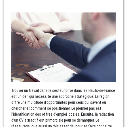
Trouver un travail dans le secteur privé dans les Hauts-de-France
est un défi qui nécessite une approche stratégique. La région
offre une multitude d’opportunités pour ceux qui savent où
chercher et comment se positionner. Le premier pas est
l’identification des offres d’emploi locales. Ensuite, la rédaction
d’un CV attractif est primordiale pour se démarquer. Le
réseautage joue aussi un rôle essentiel pour se faire connaître