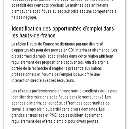
et établir des contacts précieux. La maîtrise des entretiens
d’embauche spécifiques au secteur privé est une compétence à
ne pas négliger.
Identification des opportunités d’emploi dans
les hauts-de-france
La région Hauts-de-France se distingue par une diversité
d’opportunités pour des postes en CDI, intérim et alternance. Les
plateformes d’emploi spécialisées dans cette région affichent
régulièrement des propositions captivantes. Afin d’élargir la
portée de la recherche d’emploi, la présence aux salons
professionnels et forums de l’emploi locaux offre une
interaction directe avec les recruteurs.
Les réseaux professionnels en ligne sont d’excellents outils pour
identifier des missions spécifiques dans le secteur privé. Les
agences d’intérim, de leur côté, offrent des opportunités de
travail à temps plein ou partiel dans divers domaines. Les
grandes entreprises et PME locales publient également
régulièrement des offres d’emploi pour divers postes.