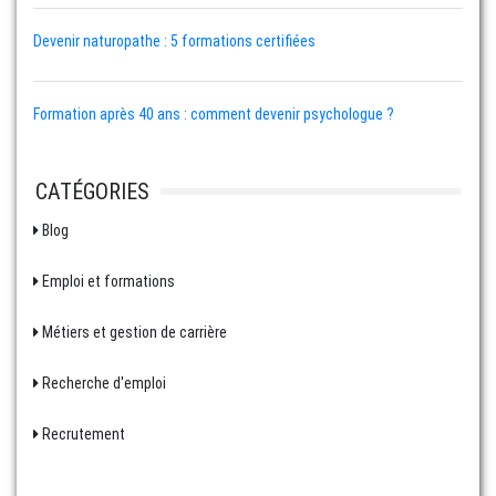
Devenir naturopathe : 5 formations certifiées
Formation après 40 ans : comment devenir psychologue ?
CATÉGORIES
Blog
Emploi et formations
Métiers et gestion de carrière
Recherche d'emploi
Recrutement