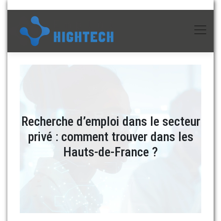
Recherche d’emploi dans le secteur
privé : comment trouver dans les
Hauts-de-France ?